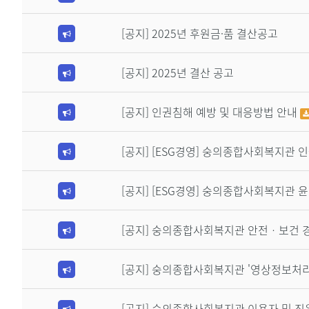
[공지] 2025년 후원금·품 결산공고
[공지]
2025년 결산 공고
[공지]
인권침해 예방 및 대응방법 안내
[공지]
[ESG경영] 숭의종합사회복지관 
[공지]
[ESG경영] 숭의종합사회복지관 
[공지]
숭의종합사회복지관 안전ㆍ보건 
[공지]
숭의종합사회복지관 '영상정보처리
[공지]
숭의종합사회복지관 이용자 및 직원 