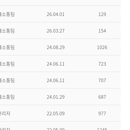
께소통팀
26.04.01
129
께소통팀
26.03.27
154
께소통팀
24.08.29
1026
께소통팀
24.06.11
723
께소통팀
24.06.11
707
께소통팀
24.01.29
687
관리자
22.05.09
977
관리자
22.05.09
1245