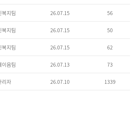
민복지팀
26.07.15
56
민복지팀
26.07.15
50
민복지팀
26.07.15
62
께이음팀
26.07.13
73
관리자
26.07.10
1339