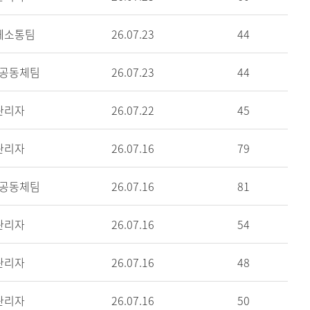
께소통팀
26.07.23
44
공동체팀
26.07.23
44
관리자
26.07.22
45
관리자
26.07.16
79
공동체팀
26.07.16
81
관리자
26.07.16
54
관리자
26.07.16
48
관리자
26.07.16
50