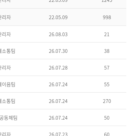
관리자
22.05.09
998
관리자
26.08.03
21
께소통팀
26.07.30
38
관리자
26.07.28
57
께이음팀
26.07.24
55
께소통팀
26.07.24
270
공동체팀
26.07.24
50
관리자
26.07.23
60