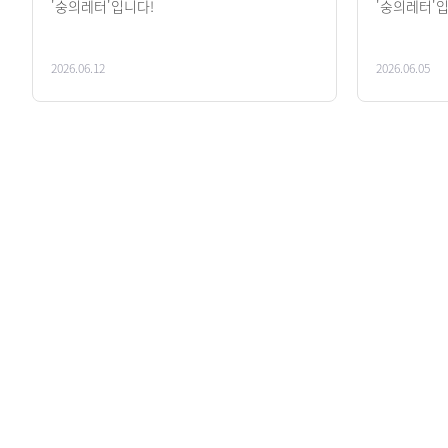
'숭의레터'입니다!
'숭의레터'
2026.06.12
2026.06.05