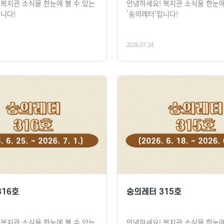
 복지관 소식을 한눈에 볼 수 있는
안녕하세요! 복지관 소식을 한눈에
입니다!
'숭의레터'입니다!
2026.07.24
316호
숭의레터 315호
 복지관 소식을 한눈에 볼 수 있는
안녕하세요! 복지관 소식을 한눈에