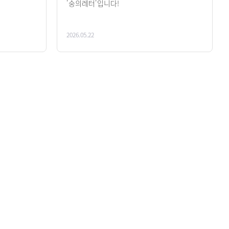
'숭의레터'입니다!
2026.05.22