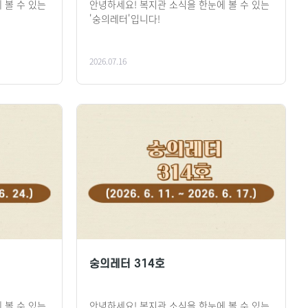
 볼 수 있는
안녕하세요! 복지관 소식을 한눈에 볼 수 있는
'숭의레터'입니다!
2026.07.16
숭의레터 314호
 볼 수 있는
안녕하세요! 복지관 소식을 한눈에 볼 수 있는