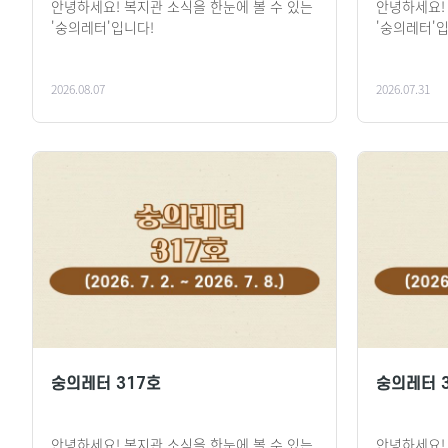
안녕하세요! 복지관 소식을 한눈에 볼 수 있는
안녕하세요!
'숭의레터'입니다!
'숭의레터'
2026.08.07
2026.07.31
숭의레터 317호
숭의레터 
안녕하세요! 복지관 소식을 한눈에 볼 수 있는
안녕하세요!