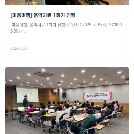
[마음여행] 음악치료 1회기 진행
[마음여행] 음악치료 1회기 진행 ✅ 일시 : 2026. 7. 8.(수) 13:30~1
5:30 ✅ ...
2026.07.10