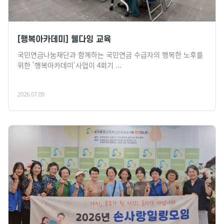
[행복아카데미] 웰다잉 교육
국민연금나눔재단과 함께하는 국민연금 수급자의 행복한 노후를
위한 '행복아카데미'사업이 4회기 ...
2026.07.09