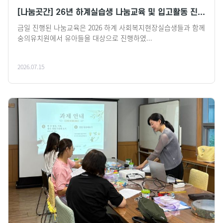
[나눔곳간] 26년 하계실습생 나눔교육 및 입고활동 진...
금일 진행된 나눔교육은 2026 하계 사회복지현장실습생들과 함께
숭의유치원에서 유아들을 대상으로 진행하였...
2026.07.15