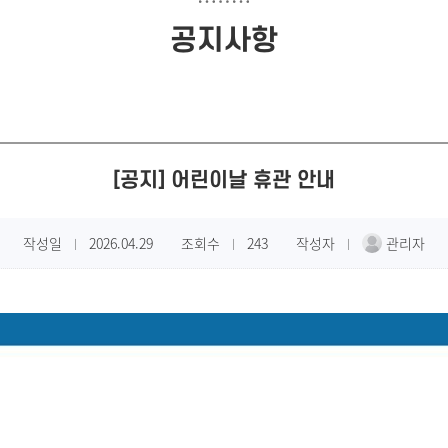
공지사항
[공지] 어린이날 휴관 안내
작성일
2026.04.29
조회수
243
작성자
관리자
|
|
|