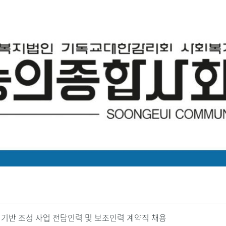
 기반 조성 사업 전담인력 및 보조인력 계약직 채용