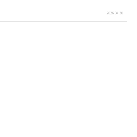
2026.04.30