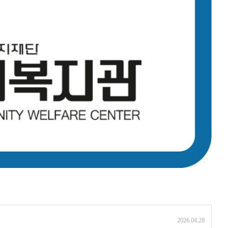
2026.04.28