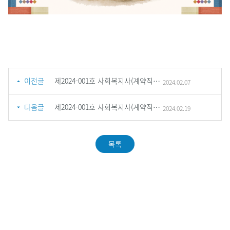
이전글
제2024-001호 사회복지사(계약직_육아휴직 대체인력) 서류전형 합격자 공고
2024.02.07
다음글
제2024-001호 사회복지사(계약직_육아휴직 대체인력) 면접전형(최종) 합격자 공고
2024.02.19
목록