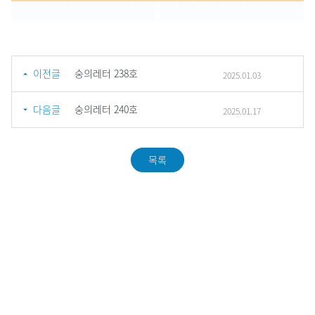
이전글
숭의레터 238호
2025.01.03
다음글
숭의레터 240호
2025.01.17
목록