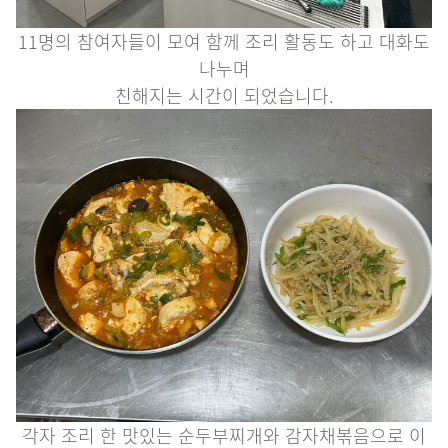
11명의 참여자들이 모여 함께 조리 활동도 하고 대화도
나누며
친해지는 시간이 되었습니다.
각자 조리 한 맛있는 순두부찌개와 감자채볶음으로 이