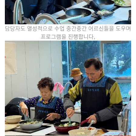
담당자도 열성적으로 수업 중간중간 어르신들을 도우며
프로그램을 진행합니다,